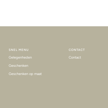
SNEL MENU
CONTACT
Gelegenheden
Contact
Geschenken
Geschenken op maat