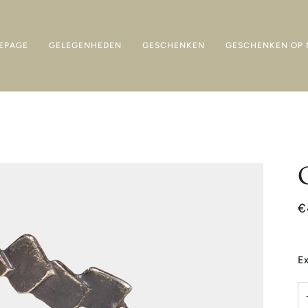
EPAGE
GELEGENHEDEN
GESCHENKEN
GESCHENKEN OP 
€
Ex