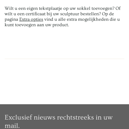
Wilt u een eigen tekstplaatje op uw sokkel toevoegen? Of
wilt u een certificaat bij uw sculptuur bestellen? Op de
pagina
Extra opties
vind u alle extra mogelijkheden die u
kunt toevoegen aan uw product.
Exclusief nieuws rechtstreeks in uw
mail.