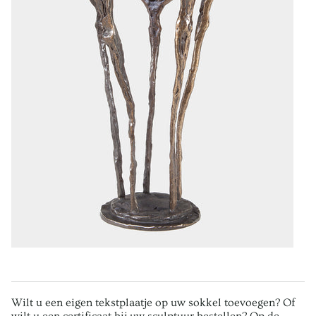
Wilt u een eigen tekstplaatje op uw sokkel toevoegen? Of