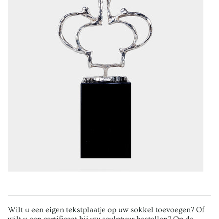
Wilt u een eigen tekstplaatje op uw sokkel toevoegen? Of