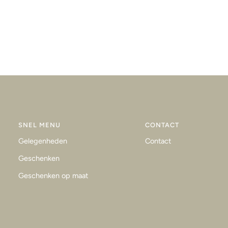
SNEL MENU
CONTACT
Gelegenheden
Contact
Geschenken
Geschenken op maat