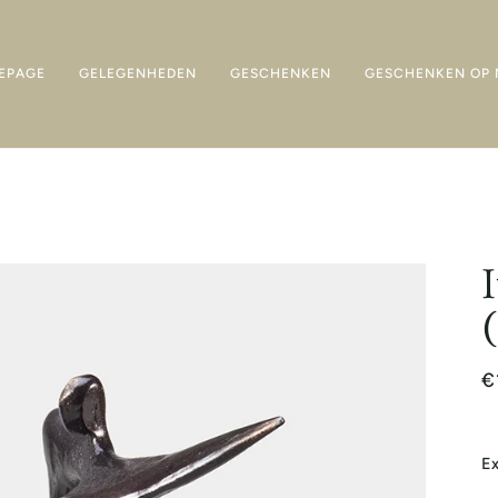
EPAGE
GELEGENHEDEN
GESCHENKEN
GESCHENKEN OP 
€
Ex