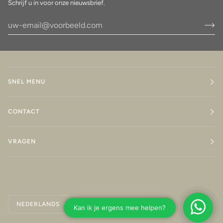
Schrijf u in voor onze nieuwsbrief.
SNEL MENU
CONTACT
VRAGEN
Taal
NEDERLANDS