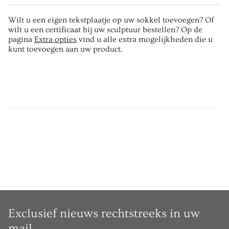
Wilt u een eigen tekstplaatje op uw sokkel toevoegen? Of
wilt u een certificaat bij uw sculptuur bestellen? Op de
pagina
Extra opties
vind u alle extra mogelijkheden die u
kunt toevoegen aan uw product.
Exclusief nieuws rechtstreeks in uw
mail.