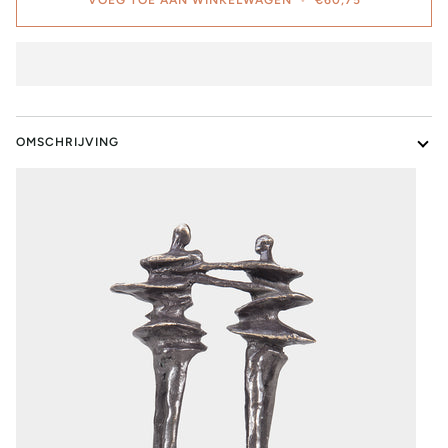
OMSCHRIJVING