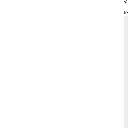
Ve
In