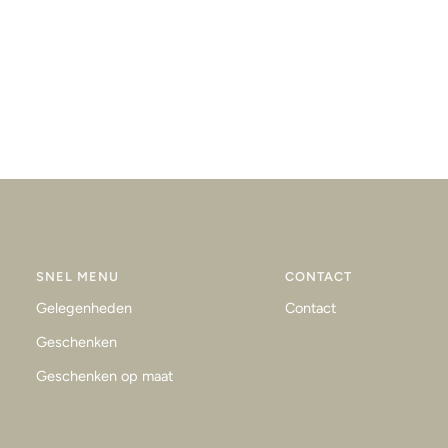
SNEL MENU
CONTACT
Gelegenheden
Contact
Geschenken
Geschenken op maat