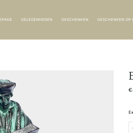
EPAGE
GELEGENHEDEN
GESCHENKEN
GESCHENKEN OP 
€
Ex