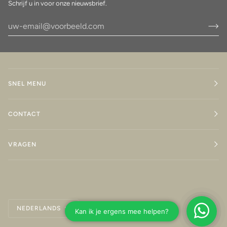
Schrijf u in voor onze nieuwsbrief.
SNEL MENU
CONTACT
VRAGEN
Taal
NEDERLANDS