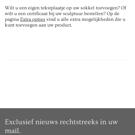
Wilt u een eigen tekstplaatje op uw sokkel toevoegen? Of
wilt u een certificaat bij uw sculptuur bestellen? Op de
pagina
Extra opties
vind u alle extra mogelijkheden die u
kunt toevoegen aan uw product.
Exclusief nieuws rechtstreeks in uw
mail.