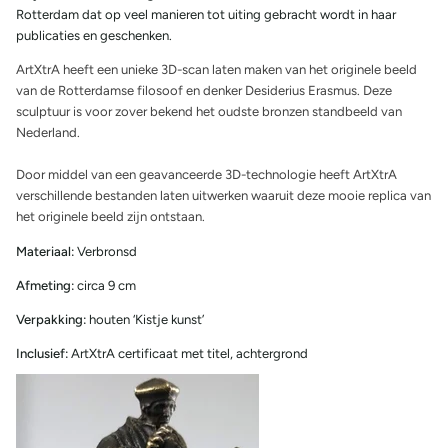
Rotterdam dat op veel manieren tot uiting gebracht wordt in haar
publicaties en geschenken.
ArtXtrA heeft een unieke 3D-scan laten maken van het originele beeld
van de Rotterdamse filosoof en denker Desiderius Erasmus. Deze
sculptuur is voor zover bekend het oudste bronzen standbeeld van
Nederland.
Door middel van een geavanceerde 3D-technologie heeft ArtXtrA
verschillende bestanden laten uitwerken waaruit deze mooie replica van
het originele beeld zijn ontstaan.
Materiaal:
Verbronsd
Afmeting:
circa 9 cm
Verpakking:
houten ‘Kistje kunst’
Inclusief:
ArtXtrA certificaat met titel, achtergrond