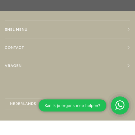
SNEL MENU
CONTACT
VRAGEN
Taal
NEDERLANDS
©
ARTXTRA
2026