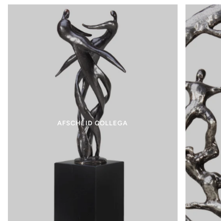
AFSCHEID COLLEGA