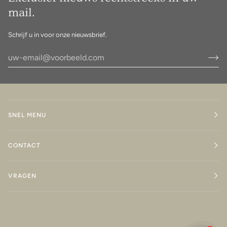
mail.
Schrijf u in voor onze nieuwsbrief.
SNEL MENU
CONTACT
VRAGEN