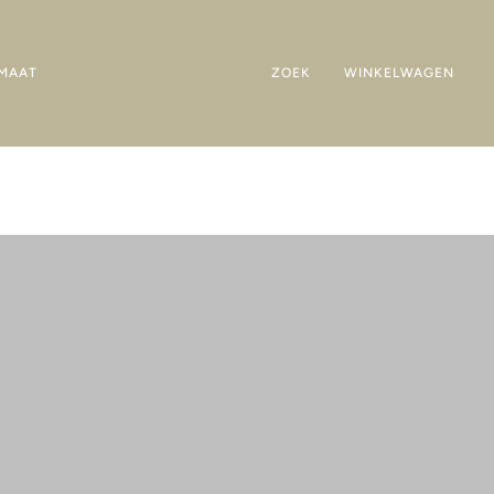
MAAT
ZOEK
WINKELWAGEN