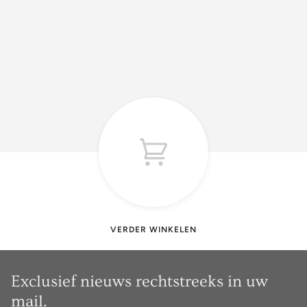
VERDER WINKELEN
Exclusief nieuws rechtstreeks in uw
mail.