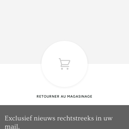
RETOURNER AU MAGASINAGE
Exclusief nieuws rechtstreeks in uw
mail.