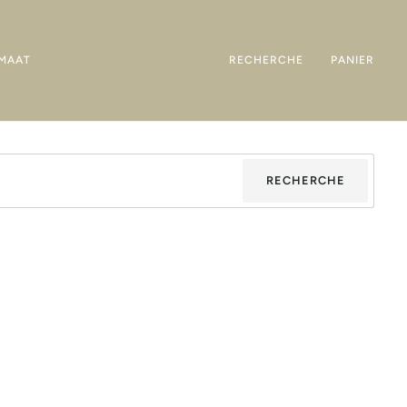
MAAT
RECHERCHE
PANIER
RECHERCHE