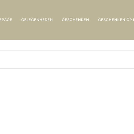
EPAGE
GELEGENHEDEN
GESCHENKEN
GESCHENKEN OP 