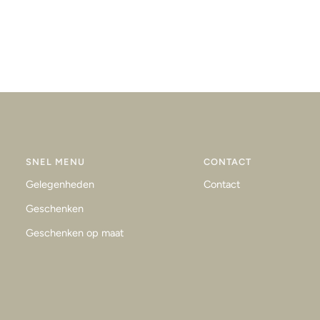
SNEL MENU
CONTACT
Gelegenheden
Contact
Geschenken
Geschenken op maat