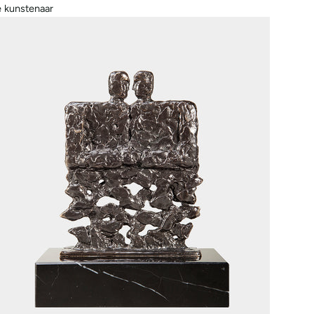
 kunstenaar