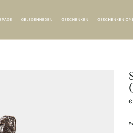
EPAGE
GELEGENHEDEN
GESCHENKEN
GESCHENKEN OP 
€
Ex