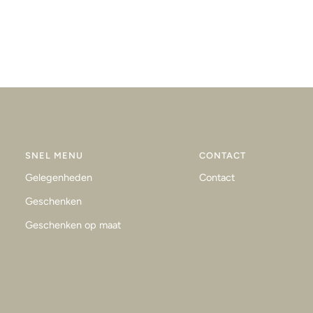
SNEL MENU
CONTACT
Gelegenheden
Contact
Geschenken
Geschenken op maat