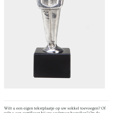
Wilt u een eigen tekstplaatje op uw sokkel toevoegen? Of