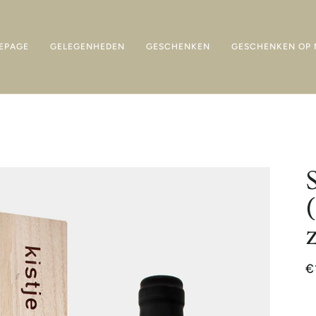
EPAGE
GELEGENHEDEN
GESCHENKEN
GESCHENKEN OP 
€