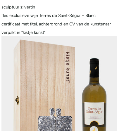
sculptuur zilvertin
fles exclusieve wijn Terres de Saint-Ségur – Blanc
certificaat met titel, achtergrond en CV van de kunstenaar
verpakt in “kistje kunst”