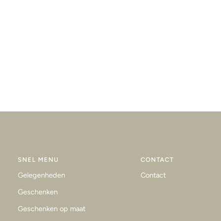
SNEL MENU
CONTACT
Gelegenheden
Contact
Geschenken
Geschenken op maat