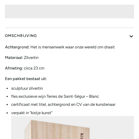
OMSCHRIJVING
Achtergrond:
Het is mensenwerk waar onze wereld om draait
Materiaal:
Zilvertin
Afmeting:
circa 23 cm
Een pakket bestaat uit:
sculptuur zilvertin
fles exclusieve wijn Terres de Saint-Ségur – Blanc
certificaat met titel, achtergrond en CV van de kunstenaar
verpakt in “kistje kunst”