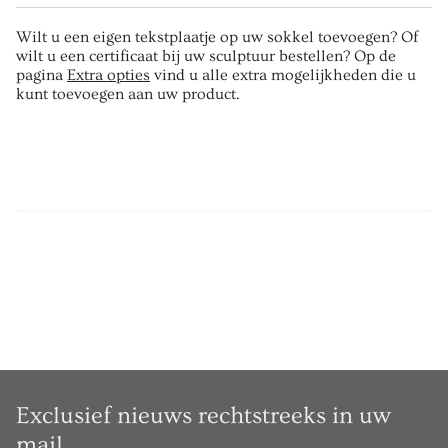
Wilt u een eigen tekstplaatje op uw sokkel toevoegen? Of
wilt u een certificaat bij uw sculptuur bestellen? Op de
pagina
Extra opties
vind u alle extra mogelijkheden die u
kunt toevoegen aan uw product.
Exclusief nieuws rechtstreeks in uw
mail.