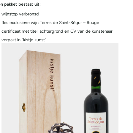
n pakket bestaat uit:
wijnstop verbronsd
fles exclusieve wijn Terres de Saint-Ségur – Rouge
certificaat met titel, achtergrond en CV van de kunstenaar
verpakt in “kistje kunst”