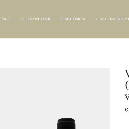
EPAGE
GELEGENHEDEN
GESCHENKEN
GESCHENKEN OP 
€