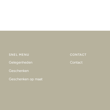
SNEL MENU
CONTACT
Gelegenheden
Contact
Geschenken
Geschenken op maat