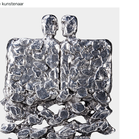
 kunstenaar