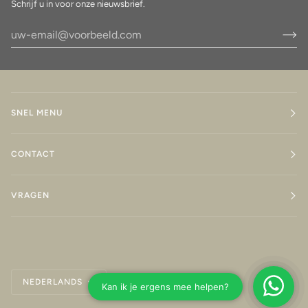
Schrijf u in voor onze nieuwsbrief.
SNEL MENU
CONTACT
VRAGEN
Taal
NEDERLANDS