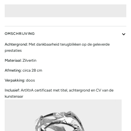
OMSCHRIJVING
Achtergrond:
Met dankbaarheid terugblikken op de geleverde
prestaties
Materiaal:
Zilvertin
Afmeting:
circa 28 cm
Verpakking:
doos
Inclusief:
ArtXtrA certificaat met titel, achtergrond en CV van de
kunstenaar