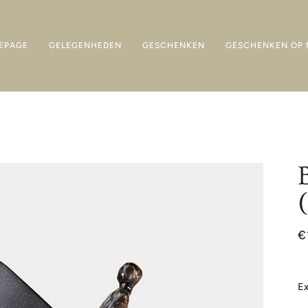
EPAGE
GELEGENHEDEN
GESCHENKEN
GESCHENKEN OP 
€
Ex