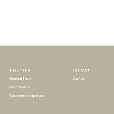
SNEL MENU
CONTACT
Gelegenheden
Contact
Geschenken
Geschenken op maat