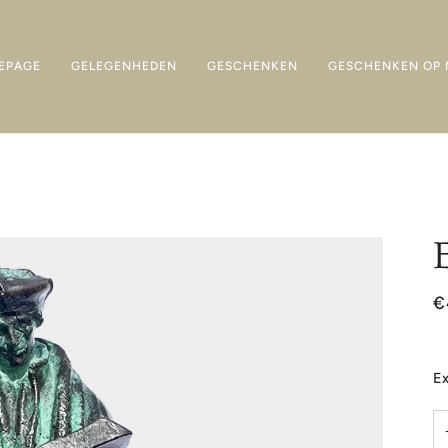
EPAGE
GELEGENHEDEN
GESCHENKEN
GESCHENKEN OP 
€
Ex