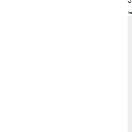
Ve
In