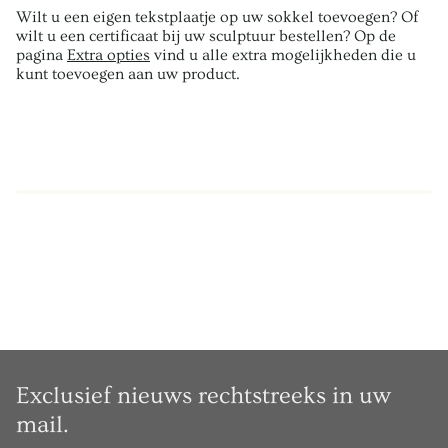
Wilt u een eigen tekstplaatje op uw sokkel toevoegen? Of
wilt u een certificaat bij uw sculptuur bestellen? Op de
pagina
Extra opties
vind u alle extra mogelijkheden die u
kunt toevoegen aan uw product.
Exclusief nieuws rechtstreeks in uw
mail.