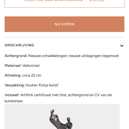
NU KOPEN
OMSCHRIJVING
Achtergrond:
Nieuwe ontwikkelingen; nieuwe uitdagingen tegemoet
Materiaal:
Verbronsd
Afmeting:
circa 22 cm
Verpakking:
houten ‘Kistje kunst’
Inclusief:
ArtXtrA certificaat met titel, achtergrond en CV van de
kunstenaar