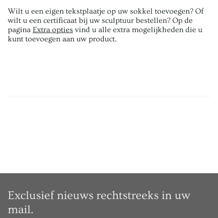
Wilt u een eigen tekstplaatje op uw sokkel toevoegen? Of
wilt u een certificaat bij uw sculptuur bestellen? Op de
pagina
Extra opties
vind u alle extra mogelijkheden die u
kunt toevoegen aan uw product.
Exclusief nieuws rechtstreeks in uw
mail.