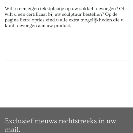
Wilt u een eigen tekstplaatje op uw sokkel toevoegen? Of
wilt u een certificaat bij uw sculptuur bestellen? Op de
pagina
Extra opties
vind u alle extra mogelijkheden die u
kunt toevoegen aan uw product.
Exclusief nieuws rechtstreeks in uw
mail.