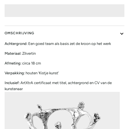
OMSCHRIJVING
Achtergrond:
Een goed team als basis zet de kroon op het werk
Materiaal:
Zilvertin
Afmeting:
circa 18 cm
Verpakking:
houten ‘Kistje kunst’
Inclusief:
ArtXtrA certificaat met titel, achtergrond en CV van de
kunstenaar