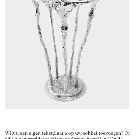
Wilt u een eigen tekstplaatje op uw sokkel toevoegen? Of