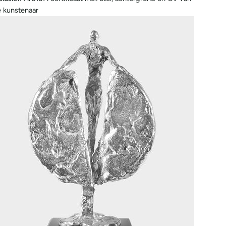
 kunstenaar