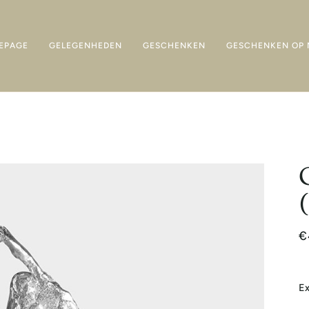
EPAGE
GELEGENHEDEN
GESCHENKEN
GESCHENKEN OP 
€
Ex