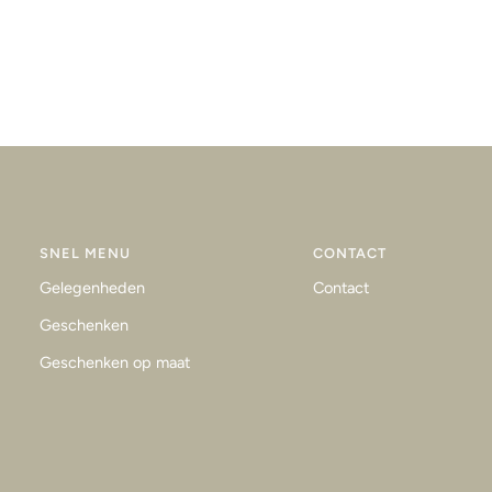
SNEL MENU
CONTACT
Gelegenheden
Contact
Geschenken
Geschenken op maat