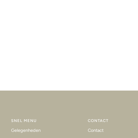
SNEL MENU
CONTACT
Gelegenheden
Contact