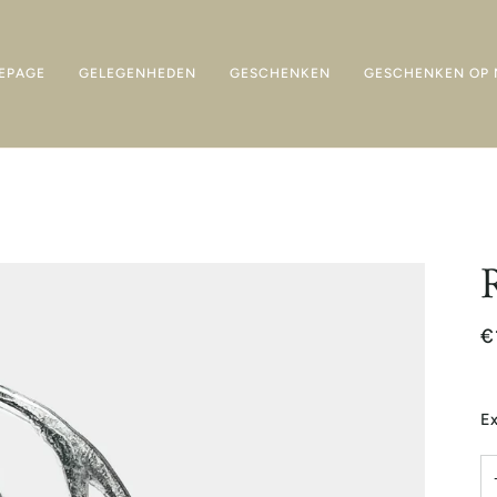
EPAGE
GELEGENHEDEN
GESCHENKEN
GESCHENKEN OP 
€
Ex