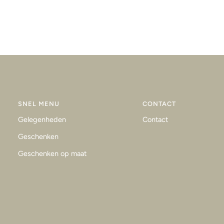
SNEL MENU
CONTACT
Gelegenheden
Contact
Geschenken
Geschenken op maat