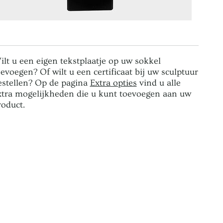
ilt u een eigen tekstplaatje op uw sokkel
oevoegen? Of wilt u een certificaat bij uw sculptuur
estellen? Op de pagina
Extra opties
vind u alle
xtra mogelijkheden die u kunt toevoegen aan uw
roduct.