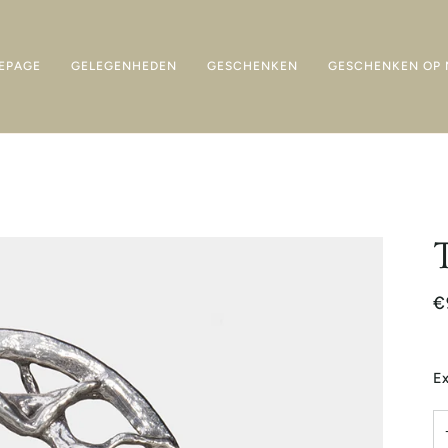
EPAGE
GELEGENHEDEN
GESCHENKEN
GESCHENKEN OP 
€
Ex