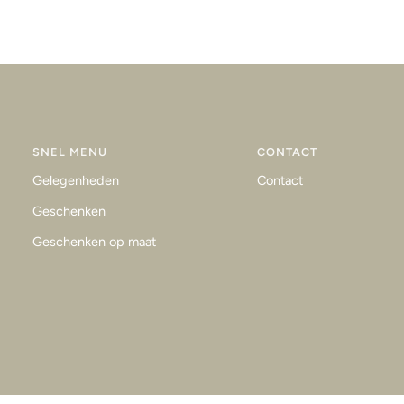
SNEL MENU
CONTACT
Gelegenheden
Contact
Geschenken
Geschenken op maat