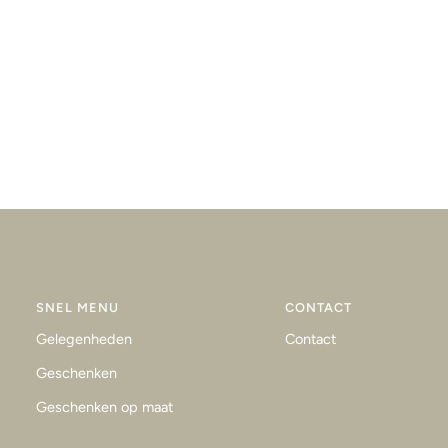
SNEL MENU
CONTACT
Gelegenheden
Contact
Geschenken
Geschenken op maat