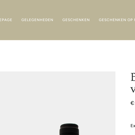
EPAGE
GELEGENHEDEN
GESCHENKEN
GESCHENKEN OP 
€
Ex