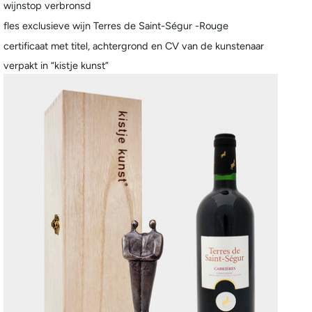
wijnstop verbronsd
fles exclusieve wijn Terres de Saint-Ségur -Rouge
certificaat met titel, achtergrond en CV van de kunstenaar
verpakt in “kistje kunst”