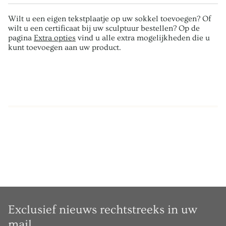
Wilt u een eigen tekstplaatje op uw sokkel toevoegen? Of
wilt u een certificaat bij uw sculptuur bestellen? Op de
pagina
Extra opties
vind u alle extra mogelijkheden die u
kunt toevoegen aan uw product.
Exclusief nieuws rechtstreeks in uw
mail.