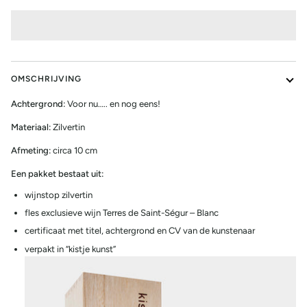
OMSCHRIJVING
Achtergrond:
Voor nu….. en nog eens!
Materiaal:
Zilvertin
Afmeting:
circa 10 cm
Een pakket bestaat uit:
wijnstop zilvertin
fles exclusieve wijn Terres de Saint-Ségur – Blanc
certificaat met titel, achtergrond en CV van de kunstenaar
verpakt in “kistje kunst”