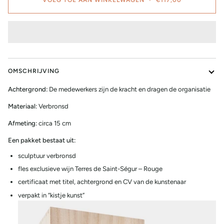
OMSCHRIJVING
Achtergrond:
De medewerkers zijn de kracht en dragen de organisatie
Materiaal:
Verbronsd
Afmeting:
circa 15 cm
Een pakket bestaat uit:
sculptuur verbronsd
fles exclusieve wijn Terres de Saint-Ségur – Rouge
certificaat met titel, achtergrond en CV van de kunstenaar
verpakt in “kistje kunst”