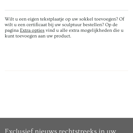
Wilt u een eigen tekstplaatje op uw sokkel toevoegen? Of
wilt u een certificaat bij uw sculptuur bestellen? Op de
pagina
Extra opties
vind u alle extra mogelijkheden die u
kunt toevoegen aan uw product.
Exclusief nieuws rechtstreeks in uw