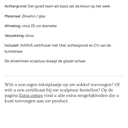
Achtergrond:
Een goed team als basis zet de kroon op het werk
Materiaal:
Zilvertin / glas
Afmeting:
circa 25 cm diameter
Verpakking:
doos
Inclusief:
ArtXtrA certificaat met titel, achtergrond en CV van de
kunstenaar
De zilvertinnen sculptuur draagt de glazen schaal
Wilt u een eigen tekstplaatje op uw sokkel toevoegen? Of
wilt u een certificaat bij uw sculptuur bestellen? Op de
pagina
Extra opties
vind u alle extra mogelijkheden die u
kunt toevoegen aan uw product.