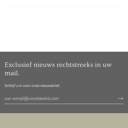
Exclusief nieuws rechtstreeks in uw
mail.
Schrijf u in voor onze nieuwsbrief.