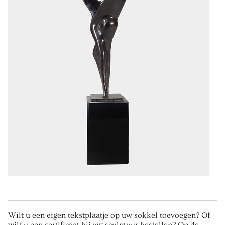
Wilt u een eigen tekstplaatje op uw sokkel toevoegen? Of