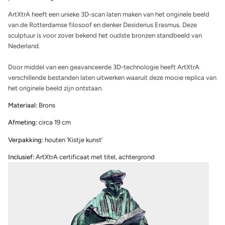
ArtXtrA heeft een unieke 3D-scan laten maken van het originele beeld
van de Rotterdamse filosoof en denker Desiderius Erasmus. Deze
sculptuur is voor zover bekend het oudste bronzen standbeeld van
Nederland.
Door middel van een geavanceerde 3D-technologie heeft ArtXtrA
verschillende bestanden laten uitwerken waaruit deze mooie replica van
het originele beeld zijn ontstaan.
Materiaal:
Brons
Afmeting:
circa 19 cm
Verpakking:
houten ‘Kistje kunst’
Inclusief:
ArtXtrA certificaat met titel, achtergrond