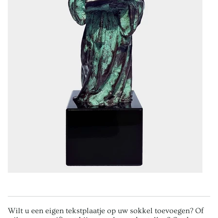
Wilt u een eigen tekstplaatje op uw sokkel toevoegen? Of