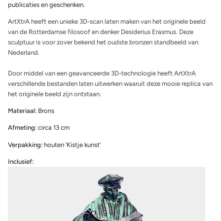
publicaties en geschenken.
ArtXtrA heeft een unieke 3D-scan laten maken van het originele beeld
van de Rotterdamse filosoof en denker Desiderius Erasmus. Deze
sculptuur is voor zover bekend het oudste bronzen standbeeld van
Nederland.
Door middel van een geavanceerde 3D-technologie heeft ArtXtrA
verschillende bestanden laten uitwerken waaruit deze mooie replica van
het originele beeld zijn ontstaan.
Materiaal:
Brons
Afmeting:
circa 13 cm
Verpakking:
houten ‘Kistje kunst’
Inclusief: