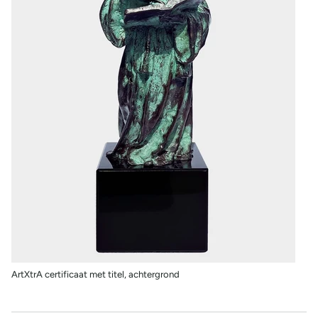
ArtXtrA certificaat met titel, achtergrond