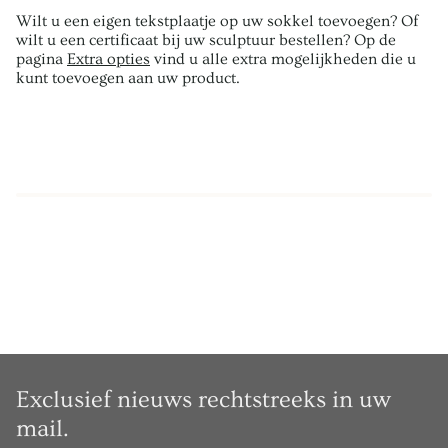
Wilt u een eigen tekstplaatje op uw sokkel toevoegen? Of
wilt u een certificaat bij uw sculptuur bestellen? Op de
pagina
Extra opties
vind u alle extra mogelijkheden die u
kunt toevoegen aan uw product.
Exclusief nieuws rechtstreeks in uw
mail.