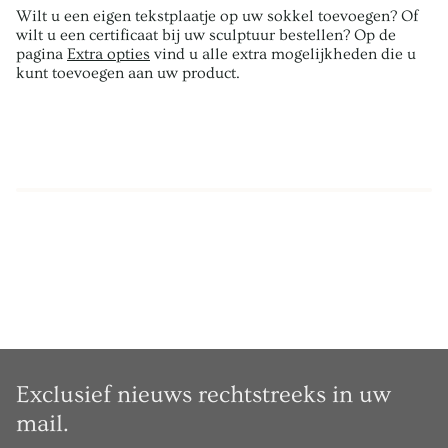
Wilt u een eigen tekstplaatje op uw sokkel toevoegen? Of
wilt u een certificaat bij uw sculptuur bestellen? Op de
pagina
Extra opties
vind u alle extra mogelijkheden die u
kunt toevoegen aan uw product.
Exclusief nieuws rechtstreeks in uw
mail.