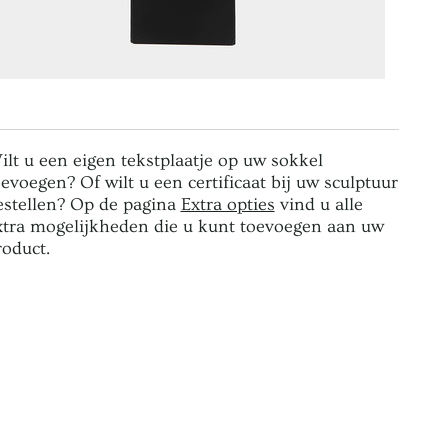
ilt u een eigen tekstplaatje op uw sokkel
oevoegen? Of wilt u een certificaat bij uw sculptuur
estellen? Op de pagina
Extra opties
vind u alle
xtra mogelijkheden die u kunt toevoegen aan uw
roduct.