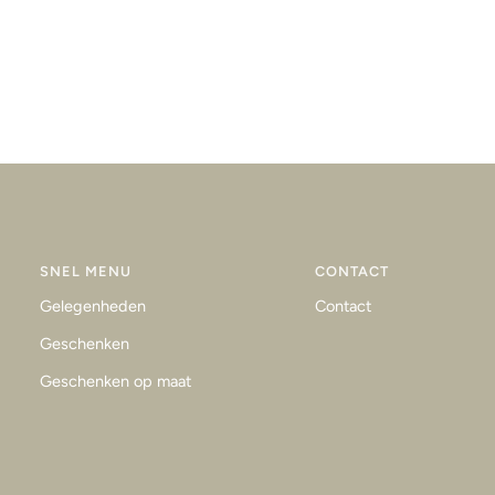
SNEL MENU
CONTACT
Gelegenheden
Contact
Geschenken
Geschenken op maat