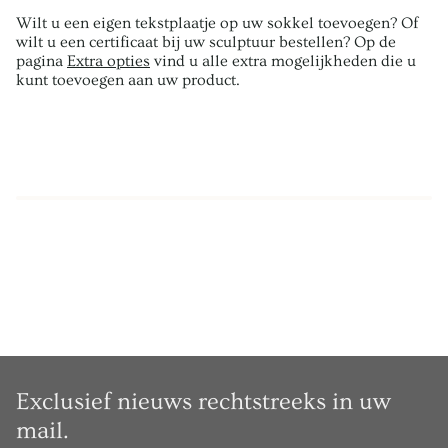
Wilt u een eigen tekstplaatje op uw sokkel toevoegen? Of
wilt u een certificaat bij uw sculptuur bestellen? Op de
pagina
Extra opties
vind u alle extra mogelijkheden die u
kunt toevoegen aan uw product.
Exclusief nieuws rechtstreeks in uw
mail.