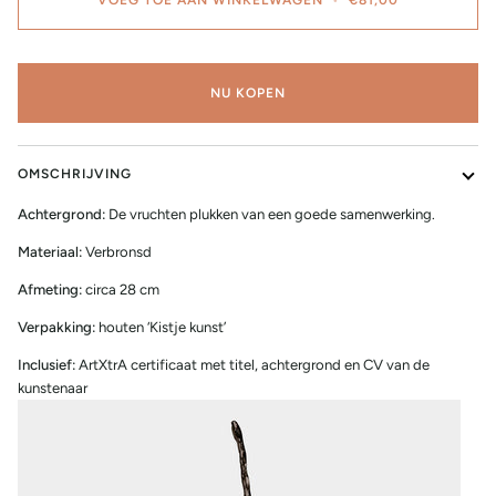
NU KOPEN
OMSCHRIJVING
Achtergrond:
De vruchten plukken van een goede samenwerking.
Materiaal:
Verbronsd
Afmeting:
circa 28 cm
Verpakking:
houten ‘Kistje kunst’
Inclusief:
ArtXtrA certificaat met titel, achtergrond en CV van de
kunstenaar