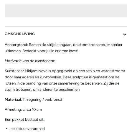
OMSCHRIJVING
Achtergrond:
Samen de strijd aangaan, de storm trotseren, er sterker
uitkomen. Bedankt voor jullie enorme inzet!
Motivatie van de kunstenaar:
Kunstenaar Mirijam Neve is opgegroeid op een schip en water stroomt
door haar aderen én kunstwerken. Deze sculptuur is gemaakt om de
rotsen in de branding van onze samenleving te bedanken. Zij die de
storm trotseren, om anderen te beschermen.
Materiaal:
Tinlegering / verbronsd
Afmeting:
circa 10 cm
Een pakket bestaat uit:
sculptuur verbronsd