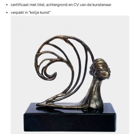
certificaat met titel, achtergrond en CV van de kunstenaar
verpakt in “kistje kunst”