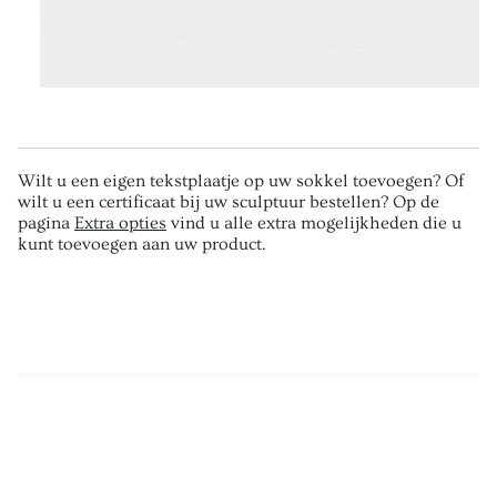
Wilt u een eigen tekstplaatje op uw sokkel toevoegen? Of
wilt u een certificaat bij uw sculptuur bestellen? Op de
pagina
Extra opties
vind u alle extra mogelijkheden die u
kunt toevoegen aan uw product.