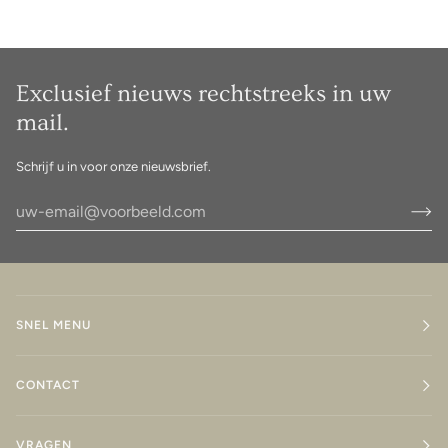
Exclusief nieuws rechtstreeks in uw
mail.
Schrijf u in voor onze nieuwsbrief.
SNEL MENU
CONTACT
VRAGEN