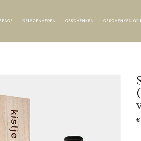
EPAGE
GELEGENHEDEN
GESCHENKEN
GESCHENKEN OP 
€