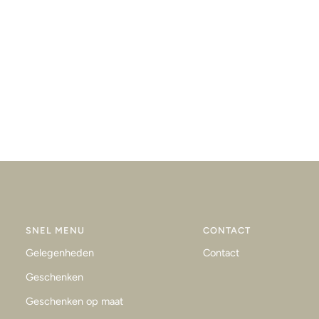
SNEL MENU
CONTACT
Gelegenheden
Contact
Geschenken
Geschenken op maat