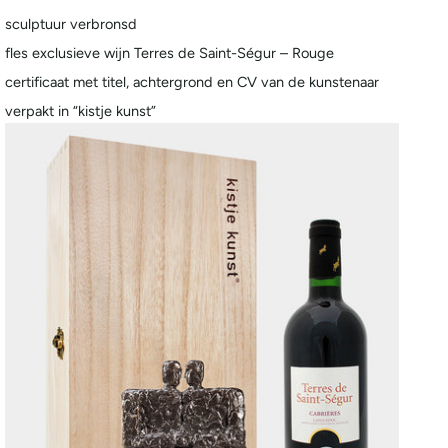
sculptuur verbronsd
fles exclusieve wijn Terres de Saint-Ségur – Rouge
certificaat met titel, achtergrond en CV van de kunstenaar
verpakt in “kistje kunst”