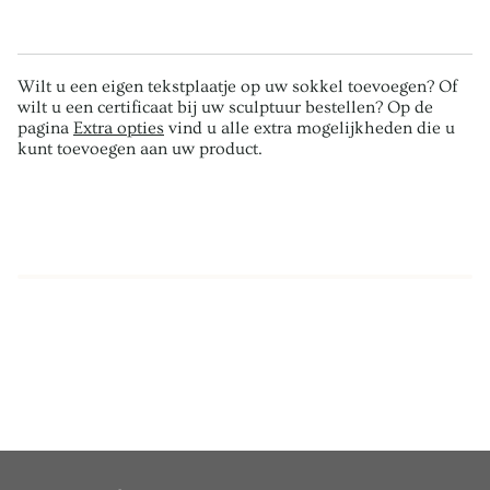
Wilt u een eigen tekstplaatje op uw sokkel toevoegen? Of
wilt u een certificaat bij uw sculptuur bestellen? Op de
pagina
Extra opties
vind u alle extra mogelijkheden die u
kunt toevoegen aan uw product.