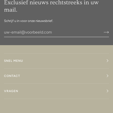
Exclusief nieuws rechtstreeks in uw
mail.
Schrijf u in voor onze nieuwsbrief.
SNEL MENU
CONTACT
VRAGEN