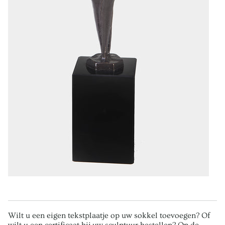
Wilt u een eigen tekstplaatje op uw sokkel toevoegen? Of