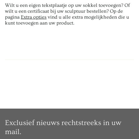
Wilt u een eigen tekstplaatje op uw sokkel toevoegen? Of
wilt u een certificaat bij uw sculptuur bestellen? Op de
pagina
Extra opties
vind u alle extra mogelijkheden die u
kunt toevoegen aan uw product.
Exclusief nieuws rechtstreeks in uw
mail.