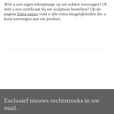
Wilt u een eigen tekstplaatje op uw sokkel toevoegen? Of
wilt u een certificaat bij uw sculptuur bestellen? Op de
pagina
Extra opties
vind u alle extra mogelijkheden die u
kunt toevoegen aan uw product.
Exclusief nieuws rechtstreeks in uw
mail.