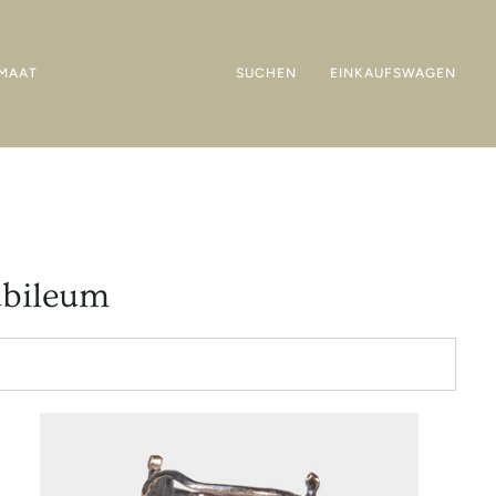
MAAT
SUCHEN
EINKAUFSWAGEN
ubileum